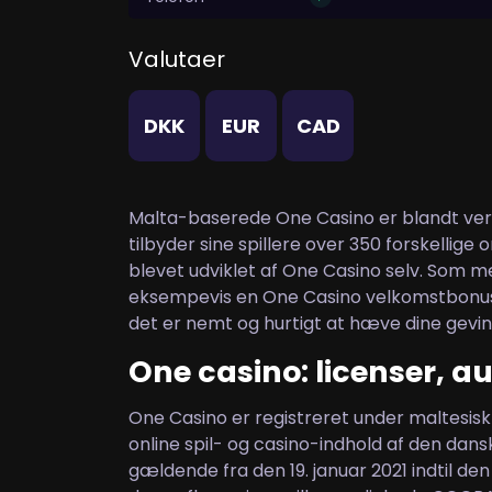
Valutaer
DKK
EUR
CAD
Malta-baserede One Casino er blandt ve
tilbyder sine spillere over 350 forskellige o
blevet udviklet af One Casino selv. Som 
eksempevis en One Casino velkomstbonus. 
det er nemt og hurtigt at hæve dine gevin
One casino: licenser, au
One Casino er registreret under maltesisk 
online spil- og casino-indhold af den da
gældende fra den 19. januar 2021 indtil de