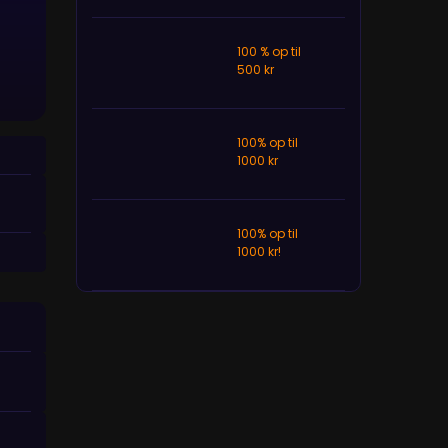
100 % op til
500 kr
100% op til
1000 kr
100% op til
1000 kr!