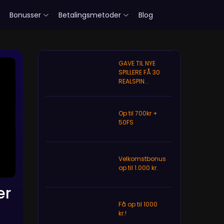
Bonusser
Betalingsmetoder
Blog
GAVE TIL NYE
SPILLERE FÅ 30
REALSPIN...
Op til 700kr +
50FS
Velkomstbonus
op til 1.000 kr.
er
Få op til 1000
kr.!