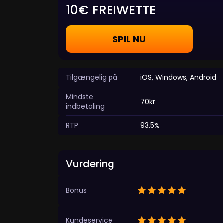
10€ FREIWETTE
SPIL NU
Tilgængelig på
iOS, Windows, Android
Mindste
70kr
indbetaling
RTP
93.5%
Vurdering
Bonus
Kundeservice